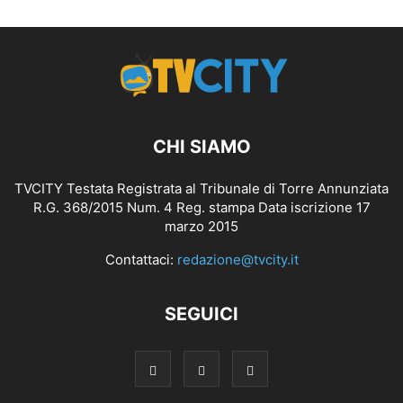
CHI SIAMO
TVCITY Testata Registrata al Tribunale di Torre Annunziata
R.G. 368/2015 Num. 4 Reg. stampa Data iscrizione 17
marzo 2015
Contattaci:
redazione@tvcity.it
SEGUICI