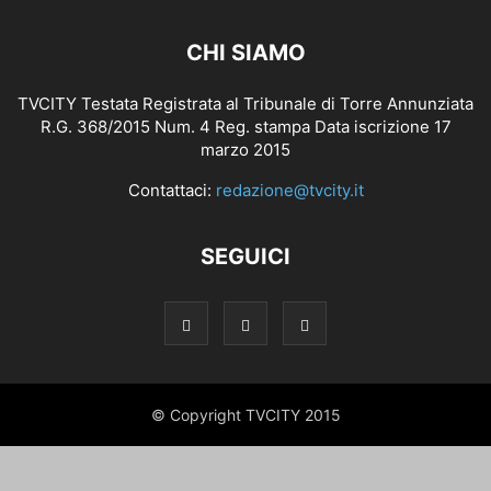
CHI SIAMO
TVCITY Testata Registrata al Tribunale di Torre Annunziata
R.G. 368/2015 Num. 4 Reg. stampa Data iscrizione 17
marzo 2015
Contattaci:
redazione@tvcity.it
SEGUICI
© Copyright TVCITY 2015