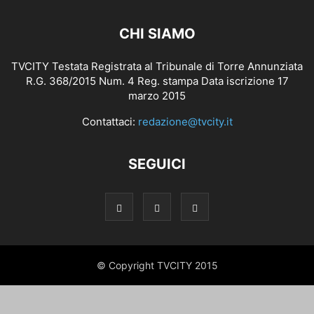
CHI SIAMO
TVCITY Testata Registrata al Tribunale di Torre Annunziata
R.G. 368/2015 Num. 4 Reg. stampa Data iscrizione 17
marzo 2015
Contattaci:
redazione@tvcity.it
SEGUICI
© Copyright TVCITY 2015