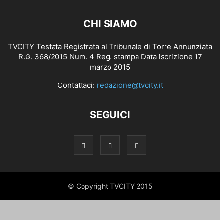
CHI SIAMO
TVCITY Testata Registrata al Tribunale di Torre Annunziata
R.G. 368/2015 Num. 4 Reg. stampa Data iscrizione 17
marzo 2015
Contattaci:
redazione@tvcity.it
SEGUICI
© Copyright TVCITY 2015