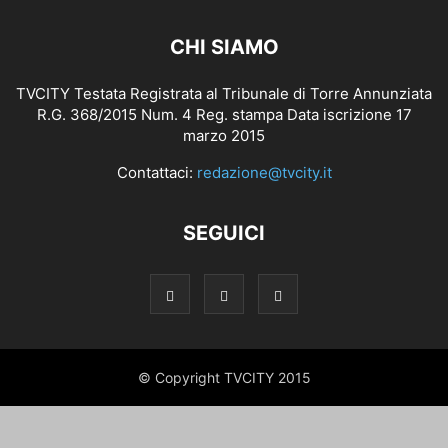
CHI SIAMO
TVCITY Testata Registrata al Tribunale di Torre Annunziata
R.G. 368/2015 Num. 4 Reg. stampa Data iscrizione 17
marzo 2015
Contattaci:
redazione@tvcity.it
SEGUICI
© Copyright TVCITY 2015