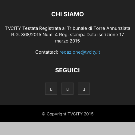
CHI SIAMO
TVCITY Testata Registrata al Tribunale di Torre Annunziata
R.G. 368/2015 Num. 4 Reg. stampa Data iscrizione 17
marzo 2015
Contattaci:
redazione@tvcity.it
SEGUICI
© Copyright TVCITY 2015