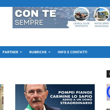
PARTNER
RUBRICHE
INFO E CONTATTI