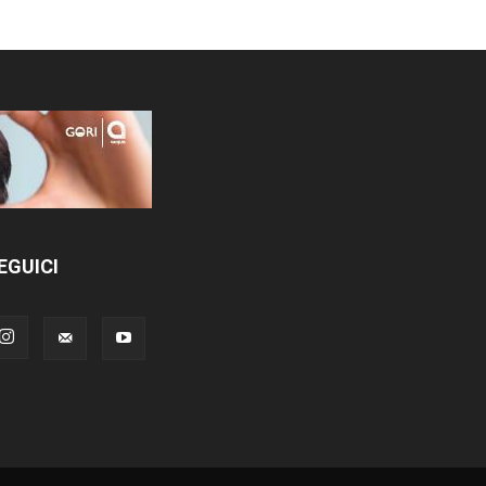
EGUICI