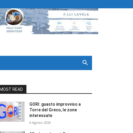
MOST READ
GORI: guasto improvviso a
Torre del Greco, le zone
interessate
6 Agosto 2026