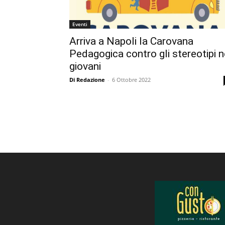
Eventi
Arriva a Napoli la Carovana
Pedagogica contro gli stereotipi n
giovani
Di Redazione
-
6 Ottobre 2022