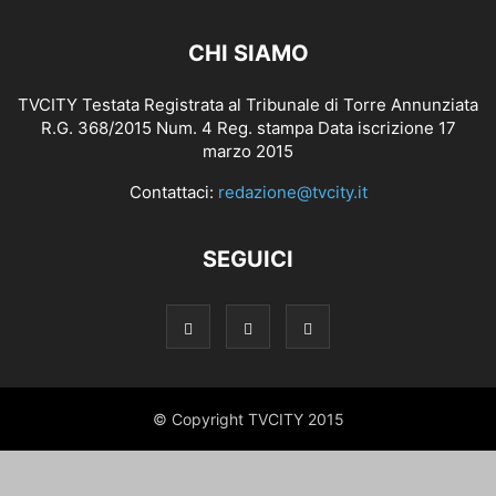
CHI SIAMO
TVCITY Testata Registrata al Tribunale di Torre Annunziata
R.G. 368/2015 Num. 4 Reg. stampa Data iscrizione 17
marzo 2015
Contattaci:
redazione@tvcity.it
SEGUICI
© Copyright TVCITY 2015