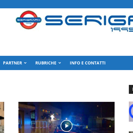
PARTNER
RUBRICHE
INFO E CONTATTI