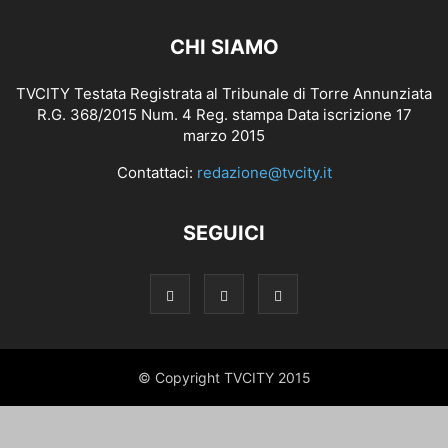
CHI SIAMO
TVCITY Testata Registrata al Tribunale di Torre Annunziata
R.G. 368/2015 Num. 4 Reg. stampa Data iscrizione 17
marzo 2015
Contattaci:
redazione@tvcity.it
SEGUICI
© Copyright TVCITY 2015