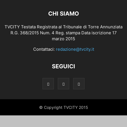
CHI SIAMO
TVCITY Testata Registrata al Tribunale di Torre Annunziata
R.G. 368/2015 Num. 4 Reg. stampa Data iscrizione 17
marzo 2015
Contattaci:
redazione@tvcity.it
SEGUICI
© Copyright TVCITY 2015