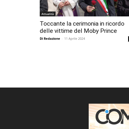
Attualità
Toccante la cerimonia in ricordo
delle vittime del Moby Prince
Di Redazione
-
11 Aprile 2024