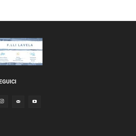
EGUICI