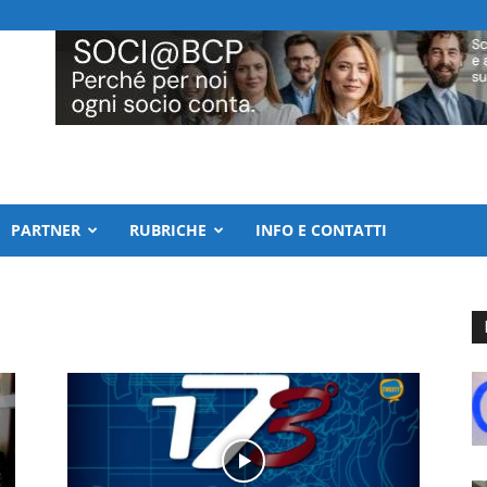
PARTNER
RUBRICHE
INFO E CONTATTI