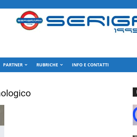
PARTNER
RUBRICHE
INFO E CONTATTI
ologico