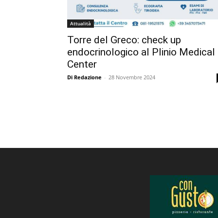
Attualità
Torre del Greco: check up
endocrinologico al Plinio Medical
Center
Di Redazione
-
28 Novembre 2024