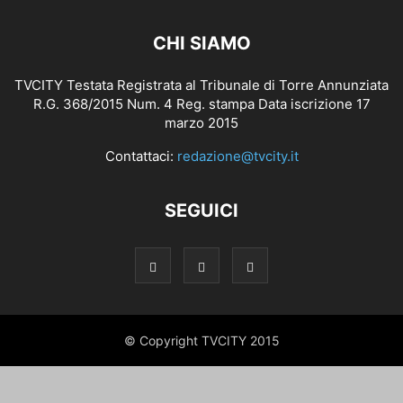
CHI SIAMO
TVCITY Testata Registrata al Tribunale di Torre Annunziata
R.G. 368/2015 Num. 4 Reg. stampa Data iscrizione 17
marzo 2015
Contattaci:
redazione@tvcity.it
SEGUICI
© Copyright TVCITY 2015