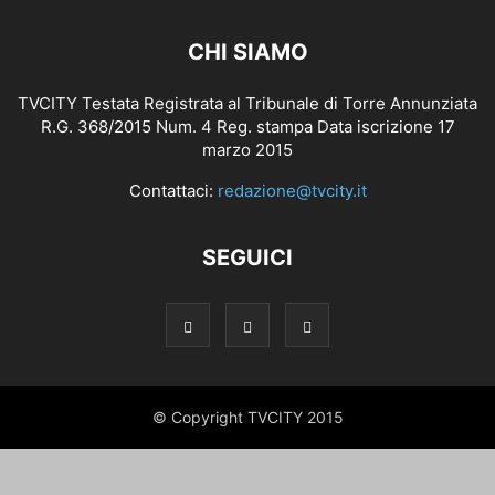
CHI SIAMO
TVCITY Testata Registrata al Tribunale di Torre Annunziata
R.G. 368/2015 Num. 4 Reg. stampa Data iscrizione 17
marzo 2015
Contattaci:
redazione@tvcity.it
SEGUICI
© Copyright TVCITY 2015