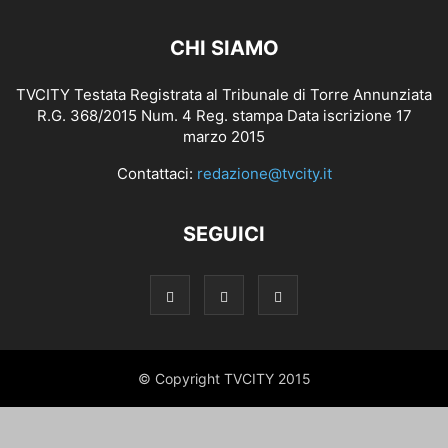
CHI SIAMO
TVCITY Testata Registrata al Tribunale di Torre Annunziata
R.G. 368/2015 Num. 4 Reg. stampa Data iscrizione 17
marzo 2015
Contattaci:
redazione@tvcity.it
SEGUICI
© Copyright TVCITY 2015