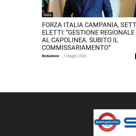
Italia
FORZA ITALIA CAMPANIA, SET
ELETTI: “GESTIONE REGIONALE
AL CAPOLINEA. SUBITO IL
COMMISSARIAMENTO”
Redazione
-
1 Maggio 2026