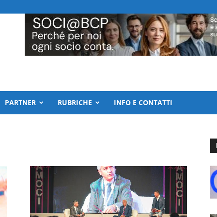
PARTNER
RUBRICHE
INFO E CONTATTI