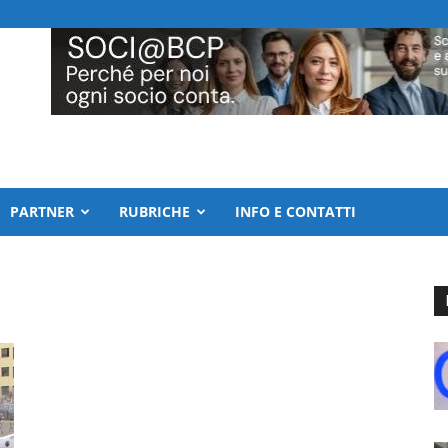
PARTNER
RUBRICHE
INFO E CONTATTI