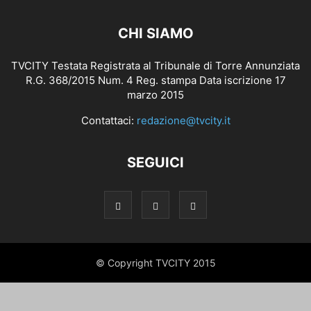
CHI SIAMO
TVCITY Testata Registrata al Tribunale di Torre Annunziata
R.G. 368/2015 Num. 4 Reg. stampa Data iscrizione 17
marzo 2015
Contattaci:
redazione@tvcity.it
SEGUICI
© Copyright TVCITY 2015