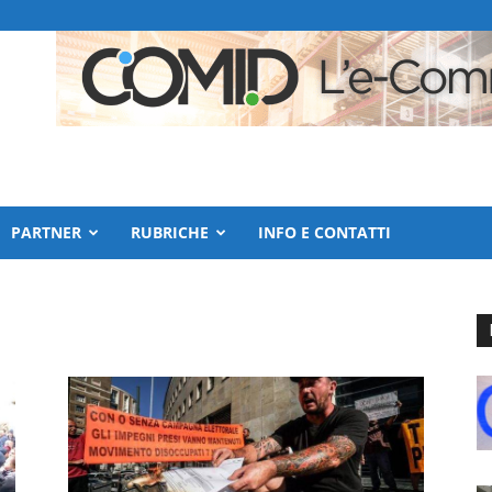
PARTNER
RUBRICHE
INFO E CONTATTI