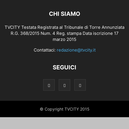
CHI SIAMO
TVCITY Testata Registrata al Tribunale di Torre Annunziata
R.G. 368/2015 Num. 4 Reg. stampa Data iscrizione 17
marzo 2015
Contattaci:
redazione@tvcity.it
SEGUICI
© Copyright TVCITY 2015