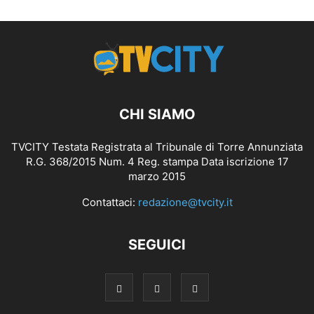
CHI SIAMO
TVCITY Testata Registrata al Tribunale di Torre Annunziata
R.G. 368/2015 Num. 4 Reg. stampa Data iscrizione 17
marzo 2015
Contattaci:
redazione@tvcity.it
SEGUICI