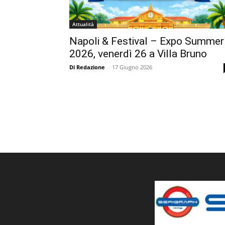
Attualità
Napoli & Festival – Expo Summer
2026, venerdì 26 a Villa Bruno
Di Redazione
-
17 Giugno 2026