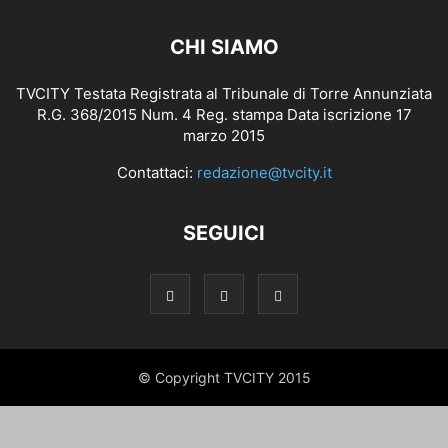
CHI SIAMO
TVCITY Testata Registrata al Tribunale di Torre Annunziata
R.G. 368/2015 Num. 4 Reg. stampa Data iscrizione 17
marzo 2015
Contattaci:
redazione@tvcity.it
SEGUICI
© Copyright TVCITY 2015