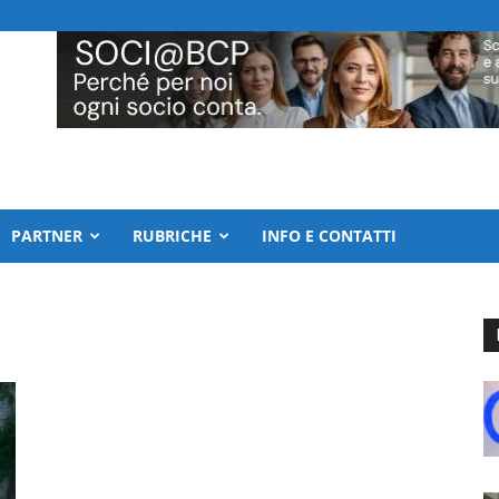
PARTNER
RUBRICHE
INFO E CONTATTI