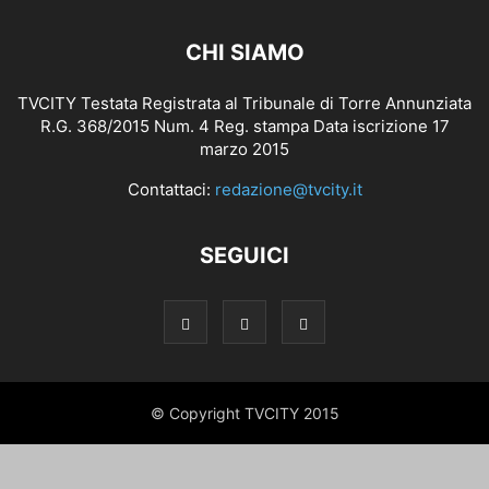
CHI SIAMO
TVCITY Testata Registrata al Tribunale di Torre Annunziata
R.G. 368/2015 Num. 4 Reg. stampa Data iscrizione 17
marzo 2015
Contattaci:
redazione@tvcity.it
SEGUICI
© Copyright TVCITY 2015