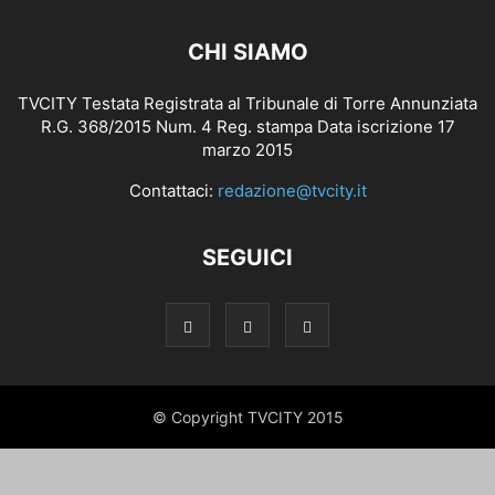
CHI SIAMO
TVCITY Testata Registrata al Tribunale di Torre Annunziata
R.G. 368/2015 Num. 4 Reg. stampa Data iscrizione 17
marzo 2015
Contattaci:
redazione@tvcity.it
SEGUICI
© Copyright TVCITY 2015