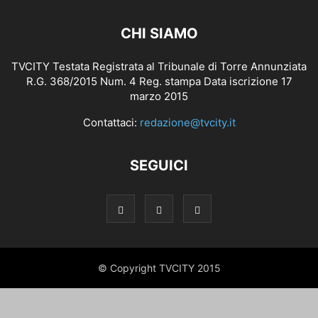
CHI SIAMO
TVCITY Testata Registrata al Tribunale di Torre Annunziata
R.G. 368/2015 Num. 4 Reg. stampa Data iscrizione 17
marzo 2015
Contattaci:
redazione@tvcity.it
SEGUICI
© Copyright TVCITY 2015