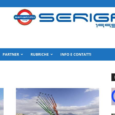
PARTNER
RUBRICHE
INFO E CONTATTI