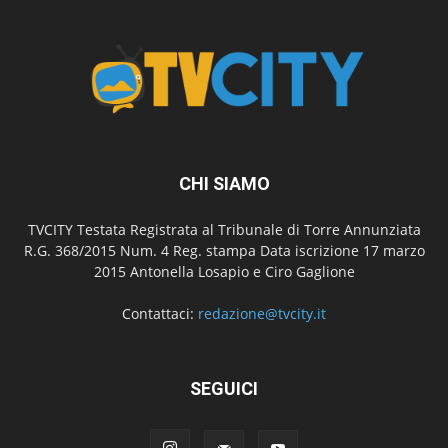
CHI SIAMO
TVCITY Testata Registrata al Tribunale di Torre Annunziata
R.G. 368/2015 Num. 4 Reg. stampa Data iscrizione 17 marzo
2015 Antonella Losapio e Ciro Gaglione
Contattaci:
redazione@tvcity.it
SEGUICI