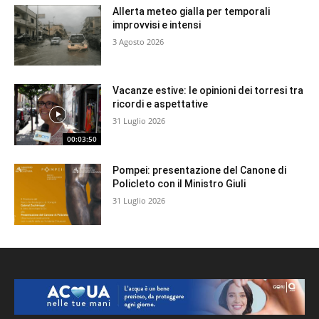
Allerta meteo gialla per temporali
improvvisi e intensi
3 Agosto 2026
Vacanze estive: le opinioni dei torresi tra
ricordi e aspettative
31 Luglio 2026
00:03:50
Pompei: presentazione del Canone di
Policleto con il Ministro Giuli
31 Luglio 2026