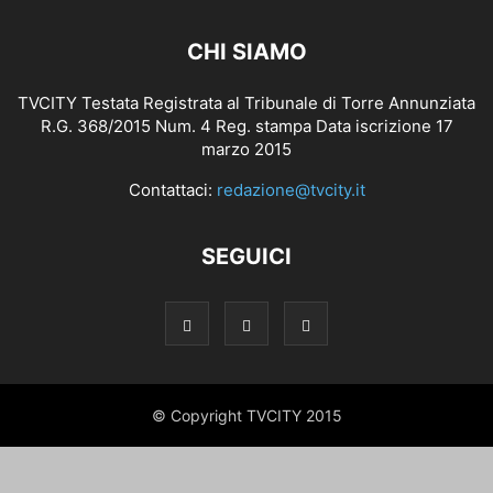
CHI SIAMO
TVCITY Testata Registrata al Tribunale di Torre Annunziata
R.G. 368/2015 Num. 4 Reg. stampa Data iscrizione 17
marzo 2015
Contattaci:
redazione@tvcity.it
SEGUICI
© Copyright TVCITY 2015