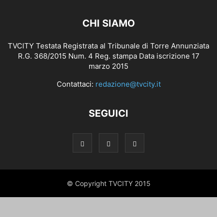
CHI SIAMO
TVCITY Testata Registrata al Tribunale di Torre Annunziata
R.G. 368/2015 Num. 4 Reg. stampa Data iscrizione 17
marzo 2015
Contattaci:
redazione@tvcity.it
SEGUICI
© Copyright TVCITY 2015