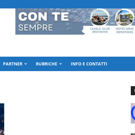
PARTNER
RUBRICHE
INFO E CONTATTI