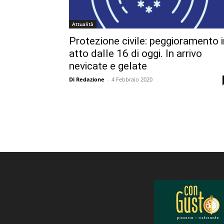
Attualità
Protezione civile: peggioramento i
atto dalle 16 di oggi. In arrivo
nevicate e gelate
Di Redazione
-
4 Febbraio 2020