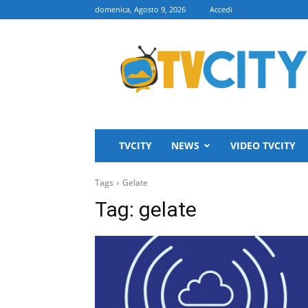
domenica, Agosto 9, 2026
Accedi
TVCITY
TVCITY
NEWS
VIDEO TVCITY
Tags
Gelate
Tag:
gelate