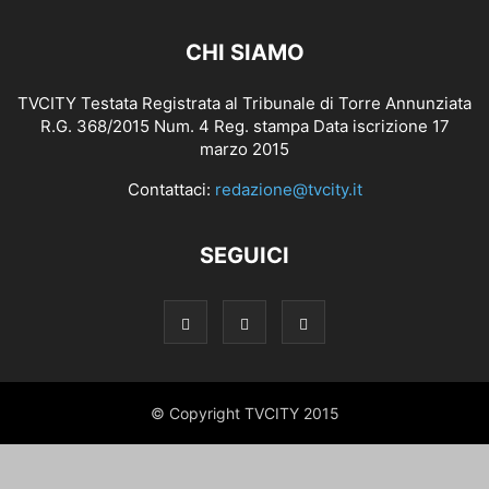
CHI SIAMO
TVCITY Testata Registrata al Tribunale di Torre Annunziata
R.G. 368/2015 Num. 4 Reg. stampa Data iscrizione 17
marzo 2015
Contattaci:
redazione@tvcity.it
SEGUICI
© Copyright TVCITY 2015