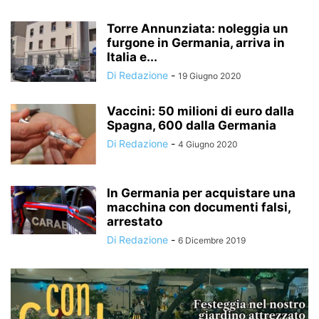
Torre Annunziata: noleggia un
furgone in Germania, arriva in
Italia e...
Di Redazione
-
19 Giugno 2020
Vaccini: 50 milioni di euro dalla
Spagna, 600 dalla Germania
Di Redazione
-
4 Giugno 2020
In Germania per acquistare una
macchina con documenti falsi,
arrestato
Di Redazione
-
6 Dicembre 2019