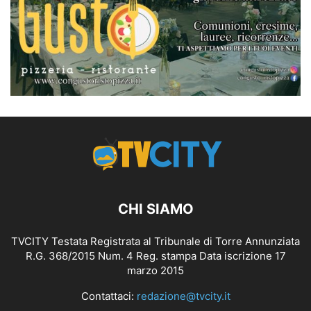
CHI SIAMO
TVCITY Testata Registrata al Tribunale di Torre Annunziata
R.G. 368/2015 Num. 4 Reg. stampa Data iscrizione 17
marzo 2015
Contattaci:
redazione@tvcity.it