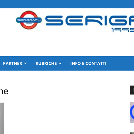
PARTNER
RUBRICHE
INFO E CONTATTI
nne