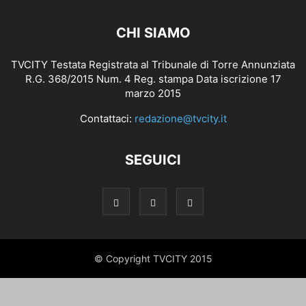
CHI SIAMO
TVCITY Testata Registrata al Tribunale di Torre Annunziata
R.G. 368/2015 Num. 4 Reg. stampa Data iscrizione 17
marzo 2015
Contattaci:
redazione@tvcity.it
SEGUICI
© Copyright TVCITY 2015