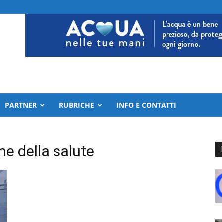
PARTNER
RUBRICHE
INFO E CONTATTI
e della salute