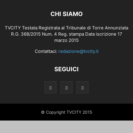
CHI SIAMO
TVCITY Testata Registrata al Tribunale di Torre Annunziata
R.G. 368/2015 Num. 4 Reg. stampa Data iscrizione 17
marzo 2015
Contattaci:
redazione@tvcity.it
SEGUICI
© Copyright TVCITY 2015