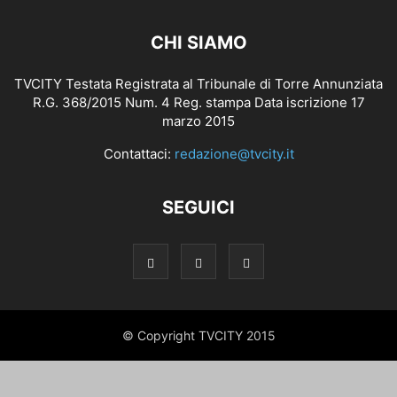
CHI SIAMO
TVCITY Testata Registrata al Tribunale di Torre Annunziata
R.G. 368/2015 Num. 4 Reg. stampa Data iscrizione 17
marzo 2015
Contattaci:
redazione@tvcity.it
SEGUICI
© Copyright TVCITY 2015