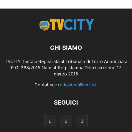
CHI SIAMO
TVCITY Testata Registrata al Tribunale di Torre Annunziata
R.G. 368/2015 Num. 4 Reg. stampa Data iscrizione 17
marzo 2015
Contattaci:
redazione@tvcity.it
SEGUICI