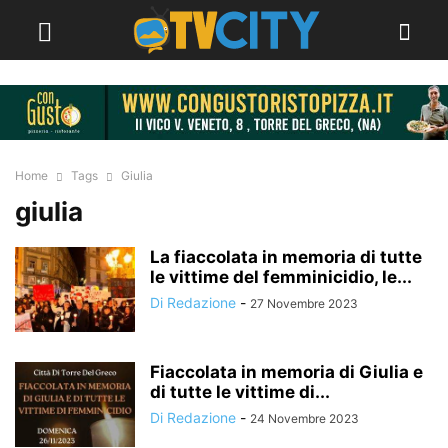
Home
Tags
Giulia
giulia
La fiaccolata in memoria di tutte
le vittime del femminicidio, le...
Di Redazione
-
27 Novembre 2023
Fiaccolata in memoria di Giulia e
di tutte le vittime di...
Di Redazione
-
24 Novembre 2023