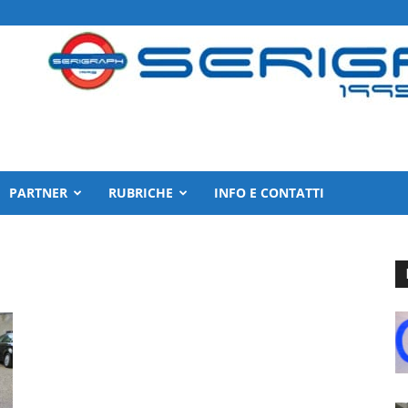
PARTNER
RUBRICHE
INFO E CONTATTI
a