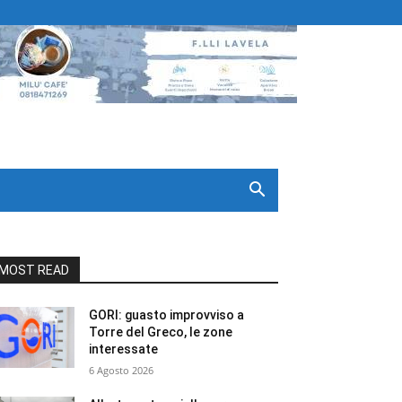
MOST READ
GORI: guasto improvviso a
Torre del Greco, le zone
interessate
6 Agosto 2026