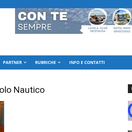
PARTNER
RUBRICHE
INFO E CONTATTI
colo Nautico