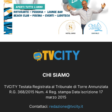
CHI SIAMO
TVCITY Testata Registrata al Tribunale di Torre Annunziata
R.G. 368/2015 Num. 4 Reg. stampa Data iscrizione 17
marzo 2015
Contattaci:
redazione@tvcity.it