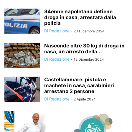
34enne napoletana detiene
droga in casa, arrestata dalla
polizia
Di Redazione
-
20 Dicembre 2024
Nasconde oltre 30 kg di droga in
casa, un arresto della...
Di Redazione
-
12 Dicembre 2024
Castellammare: pistola e
machete in casa, carabinieri
arrestano 2 persone
Di Redazione
-
2 Aprile 2024