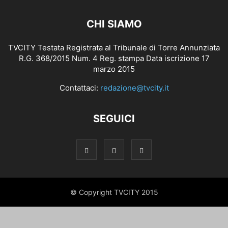
CHI SIAMO
TVCITY Testata Registrata al Tribunale di Torre Annunziata
R.G. 368/2015 Num. 4 Reg. stampa Data iscrizione 17
marzo 2015
Contattaci:
redazione@tvcity.it
SEGUICI
© Copyright TVCITY 2015