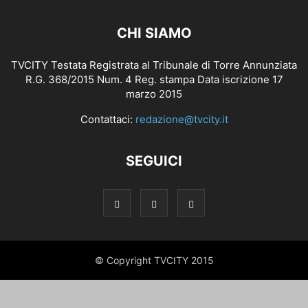
CHI SIAMO
TVCITY Testata Registrata al Tribunale di Torre Annunziata
R.G. 368/2015 Num. 4 Reg. stampa Data iscrizione 17
marzo 2015
Contattaci:
redazione@tvcity.it
SEGUICI
© Copyright TVCITY 2015